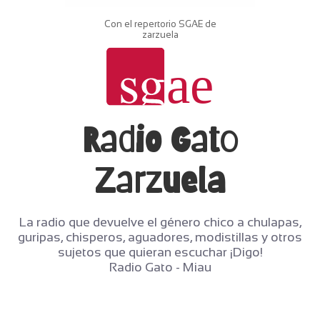
Con el repertorio SGAE de
zarzuela
Radio Gato
Zarzuela
La radio que devuelve el género chico a chulapas,
guripas, chisperos, aguadores, modistillas y otros
sujetos que quieran escuchar ¡Digo!
Radio Gato - Miau