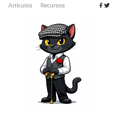
Artículos
Recursos